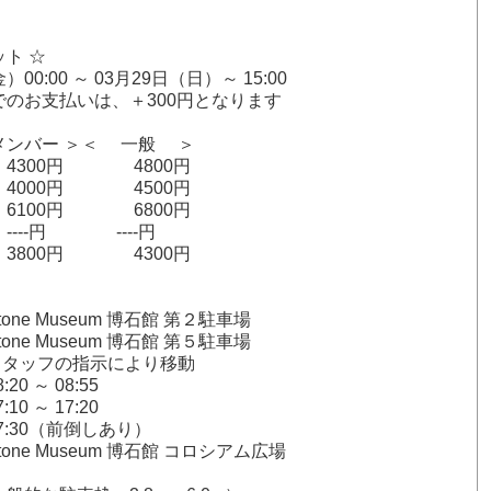
ット ☆
）00:00 ～ 03月29日（日）～ 15:00
でのお支払いは、＋300円となります
バー ＞＜ 一般 ＞
4300円 4800円
4000円 4500円
6100円 6800円
---円 ----円
 3800円 4300円
one Museum 博石館 第２駐車場
one Museum 博石館 第５駐車場
スタッフの指示により移動
0 ～ 08:55
0 ～ 17:20
7:30（前倒しあり）
one Museum 博石館 コロシアム広場