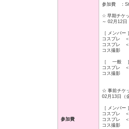
参加費 ：St
☆ 早期チケッ
～ 02月12日
［ メンバー 
コスプレ ＜ 
コスプレ ＜ 
コス撮
［ 一般 
コスプレ ＜ 
コス撮
☆ 事前チケ
02月13日（金
［ メンバー 
コスプレ ＜ 
参加費
コスプレ ＜ 
コス撮