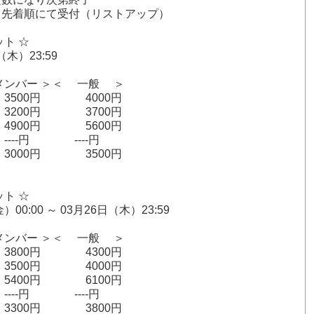
にて受付（リストアップ）
ット ☆
（木）23:59
バー ＞＜ 一般 ＞
3500円 4000円
3200円 3700円
4900円 5600円
---円 ----円
 3000円 3500円
ット ☆
）00:00 ～ 03月26日（木）23:59
バー ＞＜ 一般 ＞
3800円 4300円
3500円 4000円
5400円 6100円
---円 ----円
 3300円 3800円