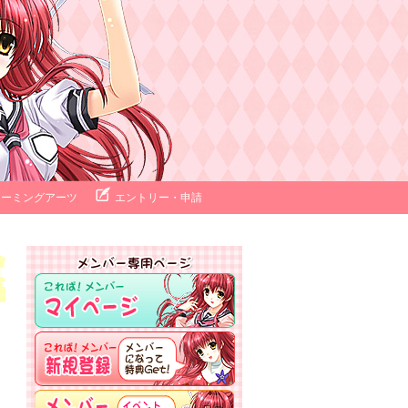
ォーミングアーツ
エントリー・申請