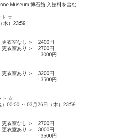
one Museum 博石館 入館料を含む
ト ☆
（木）23:59
］
更衣室なし ＞ 2400円
更衣室あり ＞ 2700円
影 3000円
］
更衣室あり ＞ 3200円
影 3500円
ット ☆
）00:00 ～ 03月26日（木）23:59
］
更衣室なし ＞ 2700円
更衣室あり ＞ 3000円
影 3500円