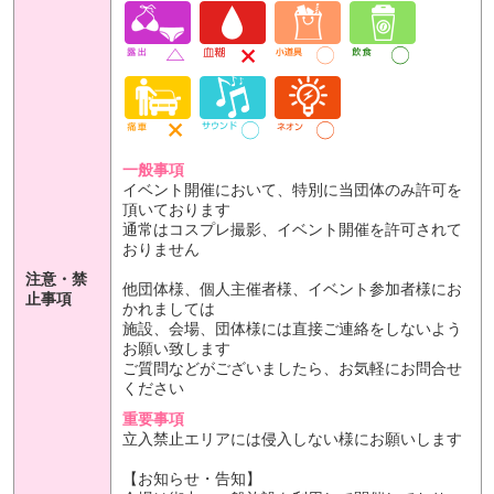
一般事項
イベント開催において、特別に当団体のみ許可を
頂いております
通常はコスプレ撮影、イベント開催を許可されて
おりません
注意・禁
他団体様、個人主催者様、イベント参加者様にお
止事項
かれましては
施設、会場、団体様には直接ご連絡をしないよう
お願い致します
ご質問などがございましたら、お気軽にお問合せ
ください
重要事項
立入禁止エリアには侵入しない様にお願いします
【お知らせ・告知】