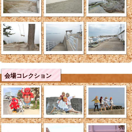
会場コレクション