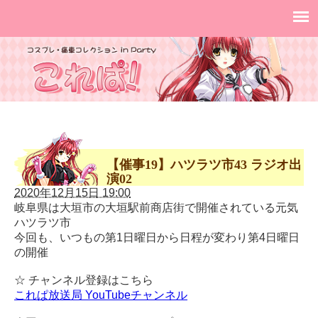
【催事19】ハツラツ市43 ラジオ出
演02
2020年12月15日 19:00
岐阜県は大垣市の大垣駅前商店街で開催されている元気
ハツラツ市
今回も、いつもの第1日曜日から日程が変わり第4日曜日
の開催
☆ チャンネル登録はこちら
これぱ放送局 YouTubeチャンネル